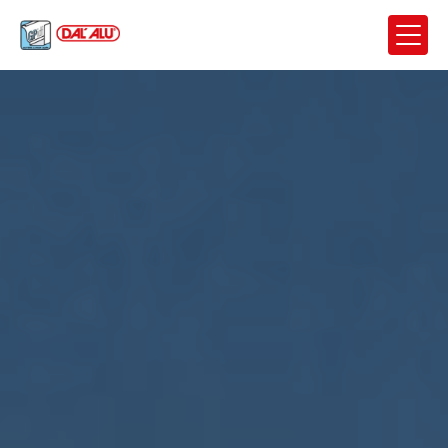
Panneau de gestion des cookies