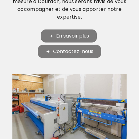
mesure à Dourdan, nous serons ravis de vous
accompagner et de vous apporter notre
expertise.
En savoir plus
Contactez-nous