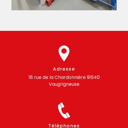
Adresse
18 rue de la Chardonnière
91640
Vaugrigneuse
Téléphones