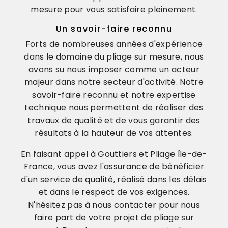
mesure pour vous satisfaire pleinement.
Un savoir-faire reconnu
Forts de nombreuses années d'expérience
dans le domaine du pliage sur mesure, nous
avons su nous imposer comme un acteur
majeur dans notre secteur d'activité. Notre
savoir-faire reconnu et notre expertise
technique nous permettent de réaliser des
travaux de qualité et de vous garantir des
résultats à la hauteur de vos attentes.
En faisant appel à Gouttiers et Pliage Île-de-
France, vous avez l'assurance de bénéficier
d'un service de qualité, réalisé dans les délais
et dans le respect de vos exigences.
N'hésitez pas à nous contacter pour nous
faire part de votre projet de pliage sur