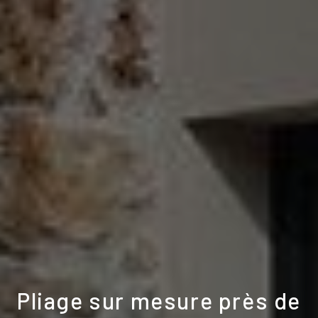
Pliage sur mesure près de