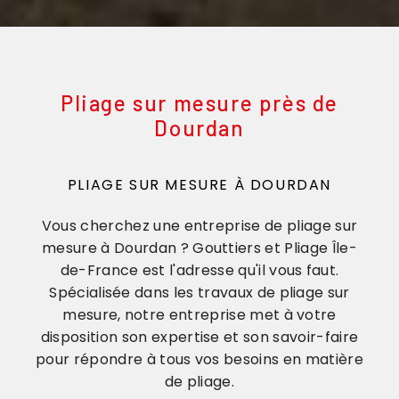
Pliage sur mesure près de
Dourdan
PLIAGE SUR MESURE À DOURDAN
Vous cherchez une entreprise de pliage sur
mesure à Dourdan ? Gouttiers et Pliage Île-
de-France est l'adresse qu'il vous faut.
Spécialisée dans les travaux de pliage sur
mesure, notre entreprise met à votre
disposition son expertise et son savoir-faire
pour répondre à tous vos besoins en matière
de pliage.