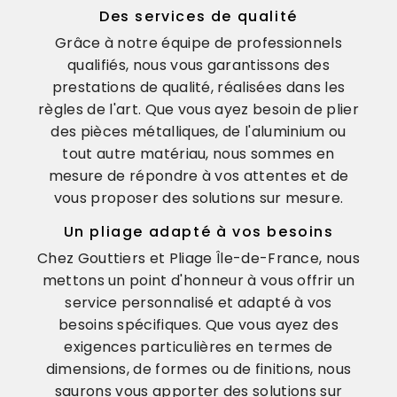
Des services de qualité
Grâce à notre équipe de professionnels
qualifiés, nous vous garantissons des
prestations de qualité, réalisées dans les
règles de l'art. Que vous ayez besoin de plier
des pièces métalliques, de l'aluminium ou
tout autre matériau, nous sommes en
mesure de répondre à vos attentes et de
vous proposer des solutions sur mesure.
Un pliage adapté à vos besoins
Chez Gouttiers et Pliage Île-de-France, nous
mettons un point d'honneur à vous offrir un
service personnalisé et adapté à vos
besoins spécifiques. Que vous ayez des
exigences particulières en termes de
dimensions, de formes ou de finitions, nous
saurons vous apporter des solutions sur