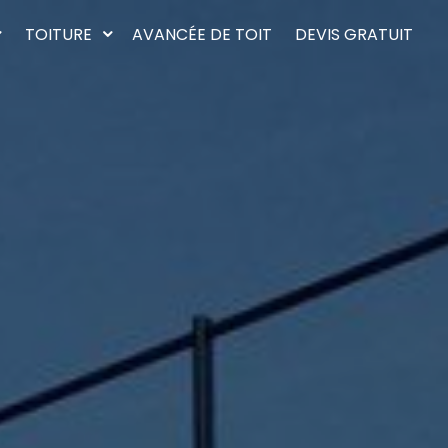
TOITURE
AVANCÉE DE TOIT
DEVIS GRATUIT