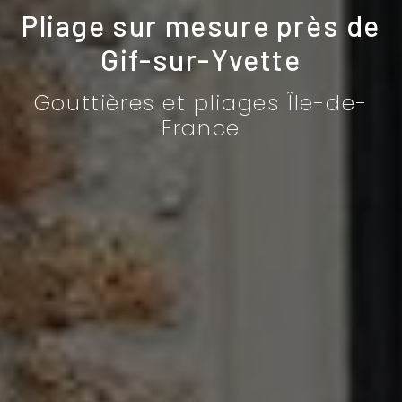
Pliage sur mesure près de
Gif-sur-Yvette
Gouttières et pliages Île-de-
France