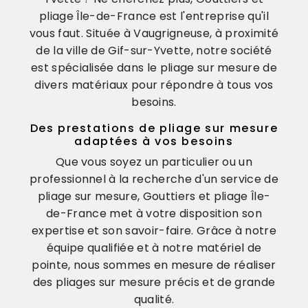
pliage Île-de-France est l'entreprise qu'il
vous faut. Située à Vaugrigneuse, à proximité
de la ville de Gif-sur-Yvette, notre société
est spécialisée dans le pliage sur mesure de
divers matériaux pour répondre à tous vos
besoins.
Des prestations de pliage sur mesure
adaptées à vos besoins
Que vous soyez un particulier ou un
professionnel à la recherche d'un service de
pliage sur mesure, Gouttiers et pliage Île-
de-France met à votre disposition son
expertise et son savoir-faire. Grâce à notre
équipe qualifiée et à notre matériel de
pointe, nous sommes en mesure de réaliser
des pliages sur mesure précis et de grande
qualité.