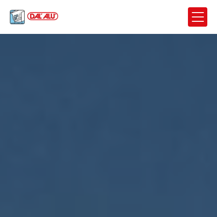
Panneau de gestion des cookies