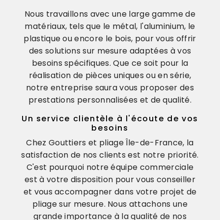
Nous travaillons avec une large gamme de
matériaux, tels que le métal, l'aluminium, le
plastique ou encore le bois, pour vous offrir
des solutions sur mesure adaptées à vos
besoins spécifiques. Que ce soit pour la
réalisation de pièces uniques ou en série,
notre entreprise saura vous proposer des
prestations personnalisées et de qualité.
Un service clientèle à l'écoute de vos
besoins
Chez Gouttiers et pliage Île-de-France, la
satisfaction de nos clients est notre priorité.
C'est pourquoi notre équipe commerciale
est à votre disposition pour vous conseiller
et vous accompagner dans votre projet de
pliage sur mesure. Nous attachons une
grande importance à la qualité de nos