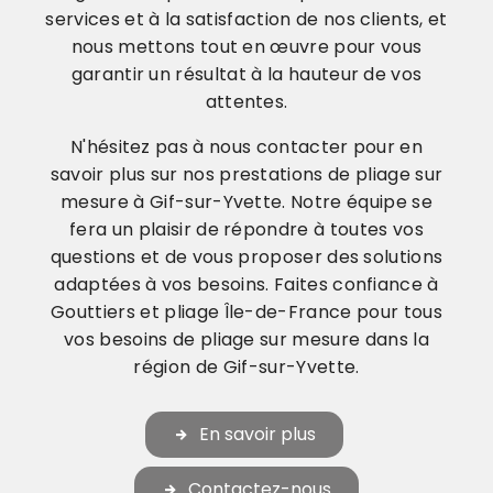
services et à la satisfaction de nos clients, et
nous mettons tout en œuvre pour vous
garantir un résultat à la hauteur de vos
attentes.
N'hésitez pas à nous contacter pour en
savoir plus sur nos prestations de pliage sur
mesure à Gif-sur-Yvette. Notre équipe se
fera un plaisir de répondre à toutes vos
questions et de vous proposer des solutions
adaptées à vos besoins. Faites confiance à
Gouttiers et pliage Île-de-France pour tous
vos besoins de pliage sur mesure dans la
région de Gif-sur-Yvette.
En savoir plus
Contactez-nous