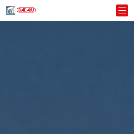
Panneau de gestion des cookies