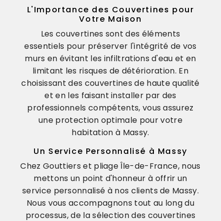
L'Importance des Couvertines pour
Votre Maison
Les couvertines sont des éléments
essentiels pour préserver l'intégrité de vos
murs en évitant les infiltrations d'eau et en
limitant les risques de détérioration. En
choisissant des couvertines de haute qualité
et en les faisant installer par des
professionnels compétents, vous assurez
une protection optimale pour votre
habitation à Massy.
Un Service Personnalisé à Massy
Chez Gouttiers et pliage Île-de-France, nous
mettons un point d'honneur à offrir un
service personnalisé à nos clients de Massy.
Nous vous accompagnons tout au long du
processus, de la sélection des couvertines