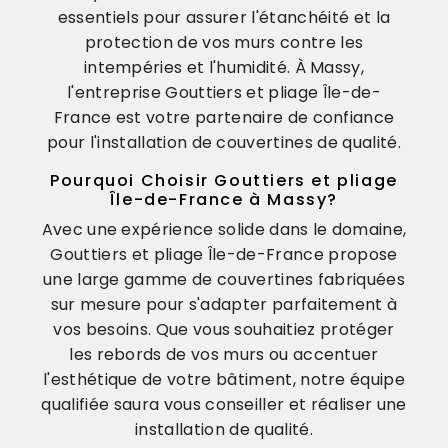
essentiels pour assurer l'étanchéité et la
protection de vos murs contre les
intempéries et l'humidité. À Massy,
l'entreprise Gouttiers et pliage Île-de-
France est votre partenaire de confiance
pour l'installation de couvertines de qualité.
Pourquoi Choisir Gouttiers et pliage
Île-de-France à Massy?
Avec une expérience solide dans le domaine,
Gouttiers et pliage Île-de-France propose
une large gamme de couvertines fabriquées
sur mesure pour s'adapter parfaitement à
vos besoins. Que vous souhaitiez protéger
les rebords de vos murs ou accentuer
l'esthétique de votre bâtiment, notre équipe
qualifiée saura vous conseiller et réaliser une
installation de qualité.