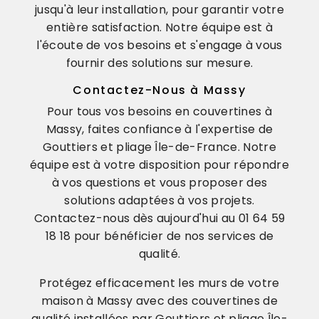
jusqu'à leur installation, pour garantir votre
entière satisfaction. Notre équipe est à
l'écoute de vos besoins et s'engage à vous
fournir des solutions sur mesure.
Contactez-Nous à Massy
Pour tous vos besoins en couvertines à
Massy, faites confiance à l'expertise de
Gouttiers et pliage Île-de-France. Notre
équipe est à votre disposition pour répondre
à vos questions et vous proposer des
solutions adaptées à vos projets.
Contactez-nous dès aujourd'hui au 01 64 59
18 18 pour bénéficier de nos services de
qualité.
Protégez efficacement les murs de votre
maison à Massy avec des couvertines de
qualité installées par Gouttiers et pliage Île-