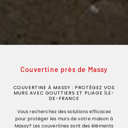
Couvertine près de Massy
COUVERTINE À MASSY : PROTÉGEZ VOS
MURS AVEC GOUTTIERS ET PLIAGE ÎLE-
DE-FRANCE
Vous recherchez des solutions efficaces
pour protéger les murs de votre maison à
Massy? Les couvertines sont des éléments